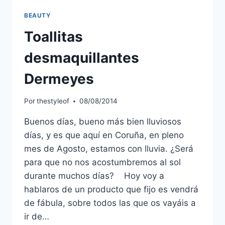
BEAUTY
Toallitas
desmaquillantes
Dermeyes
Por
thestyleof
08/08/2014
Buenos días, bueno más bien lluviosos
días, y es que aquí en Coruña, en pleno
mes de Agosto, estamos con lluvia. ¿Será
para que no nos acostumbremos al sol
durante muchos días? Hoy voy a
hablaros de un producto que fijo es vendrá
de fábula, sobre todos las que os vayáis a
ir de…